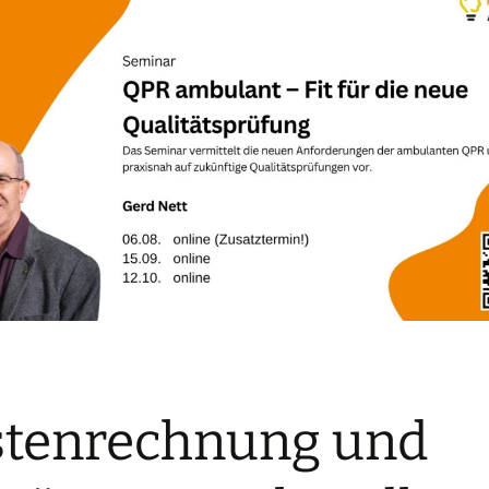
stenrechnung und