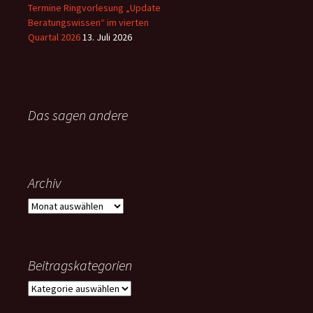
Termine Ringvorlesung „Update
Beratungswissen“ im vierten
Quartal 2026
13. Juli 2026
Das sagen andere
Archiv
Archiv
Beitragskategorien
Beitragskategorien