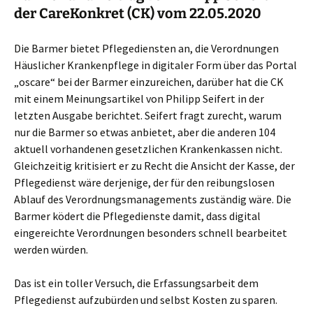
der CareKonkret (CK) vom 22.05.2020
Die Barmer bietet Pflegediensten an, die Verordnungen
Häuslicher Krankenpflege in digitaler Form über das Portal
„oscare“ bei der Barmer einzureichen, darüber hat die CK
mit einem Meinungsartikel von Philipp Seifert in der
letzten Ausgabe berichtet. Seifert fragt zurecht, warum
nur die Barmer so etwas anbietet, aber die anderen 104
aktuell vorhandenen gesetzlichen Krankenkassen nicht.
Gleichzeitig kritisiert er zu Recht die Ansicht der Kasse, der
Pflegedienst wäre derjenige, der für den reibungslosen
Ablauf des Verordnungsmanagements zuständig wäre. Die
Barmer ködert die Pflegedienste damit, dass digital
eingereichte Verordnungen besonders schnell bearbeitet
werden würden.
Das ist ein toller Versuch, die Erfassungsarbeit dem
Pflegedienst aufzubürden und selbst Kosten zu sparen.