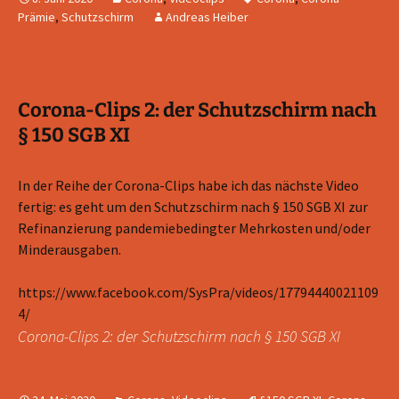
Prämie
,
Schutzschirm
Andreas Heiber
Corona-Clips 2: der Schutzschirm nach
§ 150 SGB XI
In der Reihe der Corona-Clips habe ich das nächste Video
fertig: es geht um den Schutzschirm nach § 150 SGB XI zur
Refinanzierung pandemiebedingter Mehrkosten und/oder
Minderausgaben.
https://www.facebook.com/SysPra/videos/17794440021109
4/
Corona-Clips 2: der Schutzschirm nach § 150 SGB XI