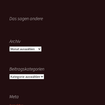
Das sagen andere
Archiv
Archiv
Beitragskategorien
Beitragskategorien
Meta