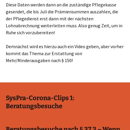
Diese Daten werden dann an die zuständige Pflegekasse
gesendet, die bis Juli die Prämiensummen auszahlen, die
der Pflegedienst erst dann mit der nächsten
Lohnabrechnung weiterleiten muss. Also genug Zeit, um in
Ruhe sich vorzubereiten!
Demnächst wird es hierzu auch ein Video geben, aber vorher
kommt das Thema zur Erstattung von
Mehr/Minderausgaben nach § 150!
SysPra-Corona-Clips 1:
Beratungsbesuche
Beratungsbesuche nach § 37.3 – Wenn