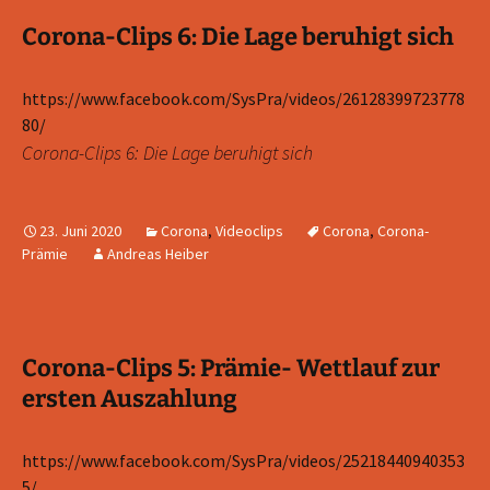
Corona-Clips 6: Die Lage beruhigt sich
https://www.facebook.com/SysPra/videos/26128399723778
80/
Corona-Clips 6: Die Lage beruhigt sich
23. Juni 2020
Corona
,
Videoclips
Corona
,
Corona-
Prämie
Andreas Heiber
Corona-Clips 5: Prämie- Wettlauf zur
ersten Auszahlung
https://www.facebook.com/SysPra/videos/25218440940353
5/