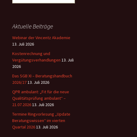
nach:
Aktuelle Beiträge
Webinar der Vincentz Akademie
13. Juli 2026
Kostenrechnung und
Vergütungsverhandlungen
13. Juli
2026
Das SGB XI – Beratungshandbuch
2026/27
13. Juli 2026
QPR ambulant: „Fit für die neue
Qualitätsprüfung ambulant“ –
21.07.2026
13. Juli 2026
Termine Ringvorlesung „Update
Beratungswissen“ im vierten
Quartal 2026
13. Juli 2026