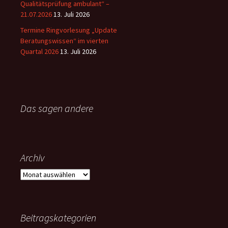
Qualitätsprüfung ambulant“ –
21.07.2026
13. Juli 2026
Termine Ringvorlesung „Update
Beratungswissen“ im vierten
Quartal 2026
13. Juli 2026
Das sagen andere
Archiv
Archiv
Beitragskategorien