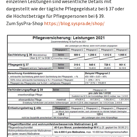
einzelnen Leistungen sind wesentliche Details mit
dargestellt wie der tägliche Pflegegeldsatz bei § 37 oder
die Höchstbeträge für Pflegepersonen bei § 39.
Zum SysPra-Shop
https://blog.syspra.de/shop/