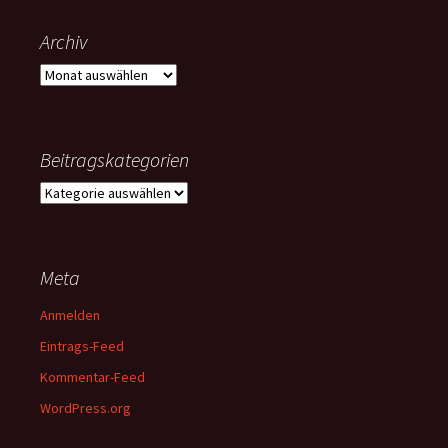
Archiv
Archiv
Beitragskategorien
Beitragskategorien
Meta
Anmelden
Eintrags-Feed
Kommentar-Feed
WordPress.org