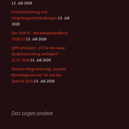
13. Juli 2026
Kostenrechnung und
Vergütungsverhandlungen
13. Juli
2026
Das SGB XI – Beratungshandbuch
2026/27
13. Juli 2026
QPR ambulant: „Fit für die neue
Qualitätsprüfung ambulant“ –
21.07.2026
13. Juli 2026
Termine Ringvorlesung „Update
Beratungswissen“ im vierten
Quartal 2026
13. Juli 2026
Das sagen andere