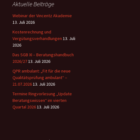
Aktuelle Beiträge
Webinar der Vincentz Akademie
13. Juli 2026
Kostenrechnung und
Vergütungsverhandlungen
13. Juli
2026
Das SGB XI – Beratungshandbuch
2026/27
13. Juli 2026
QPR ambulant: „Fit für die neue
Qualitätsprüfung ambulant“ –
21.07.2026
13. Juli 2026
Termine Ringvorlesung „Update
Beratungswissen“ im vierten
Quartal 2026
13. Juli 2026