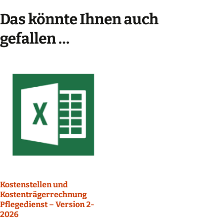
Das könnte Ihnen auch
gefallen …
Kostenstellen und
Kostenträgerrechnung
Pflegedienst – Version 2-
2026