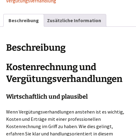
Vergütungsverhandlung
Beschreibung
Zusätzliche Information
Beschreibung
Kostenrechnung und
Vergütungsverhandlungen
Wirtschaftlich und plausibel
Wenn Vergütungsverhandlungen anstehen ist es wichtig,
Kosten und Erträge mit einer professionellen
Kostenrechnung im Griff zu haben. Wie dies gelingt,
erfahren Sie klar und handlungsorientiert in diesem