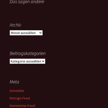
Das sagen andere
Archiv
Archiv
Beitragskategorien
Beitragskategorien
Meta
Anmelden
Eintrags-Feed
Kommentar-Feed