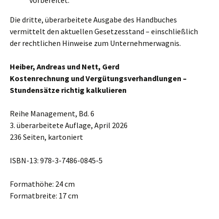
vorbereitet.
Die dritte, überarbeitete Ausgabe des Handbuches
vermittelt den aktuellen Gesetzesstand – einschließlich
der rechtlichen Hinweise zum Unternehmerwagnis.
Heiber, Andreas und Nett, Gerd
Kostenrechnung und Vergütungsverhandlungen –
Stundensätze richtig kalkulieren
Reihe Management, Bd. 6
3. überarbeitete Auflage, April 2026
236 Seiten, kartoniert
ISBN-13: 978-3-7486-0845-5
Formathöhe: 24 cm
Formatbreite: 17 cm