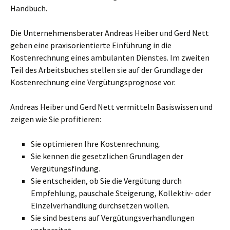
Handbuch.
Die Unternehmensberater Andreas Heiber und Gerd Nett
geben eine praxisorientierte Einführung in die
Kostenrechnung eines ambulanten Dienstes. Im zweiten
Teil des Arbeitsbuches stellen sie auf der Grundlage der
Kostenrechnung eine Vergütungsprognose vor.
Andreas Heiber und Gerd Nett vermitteln Basiswissen und
zeigen wie Sie profitieren:
Sie optimieren Ihre Kostenrechnung.
Sie kennen die gesetzlichen Grundlagen der
Vergütungsfindung.
Sie entscheiden, ob Sie die Vergütung durch
Empfehlung, pauschale Steigerung, Kollektiv- oder
Einzelverhandlung durchsetzen wollen.
Sie sind bestens auf Vergütungsverhandlungen