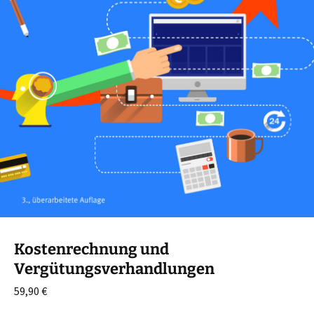
Kostenrechnung und
Vergütungsverhandlungen
59,90
€