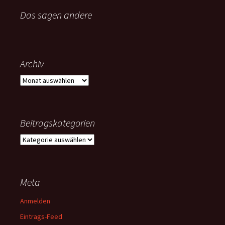
Das sagen andere
Archiv
Archiv
Beitragskategorien
Beitragskategorien
Meta
Anmelden
Eintrags-Feed