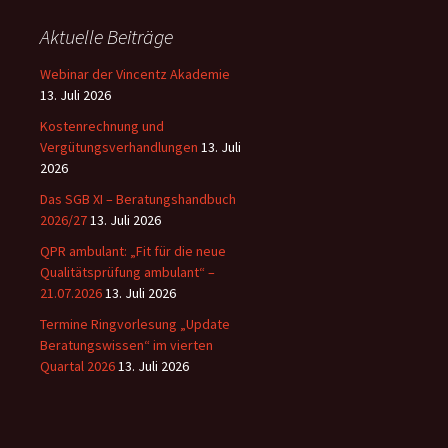
Aktuelle Beiträge
Webinar der Vincentz Akademie
13. Juli 2026
Kostenrechnung und
Vergütungsverhandlungen
13. Juli
2026
Das SGB XI – Beratungshandbuch
2026/27
13. Juli 2026
QPR ambulant: „Fit für die neue
Qualitätsprüfung ambulant“ –
21.07.2026
13. Juli 2026
Termine Ringvorlesung „Update
Beratungswissen“ im vierten
Quartal 2026
13. Juli 2026