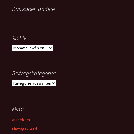
Das sagen andere
Archiv
Archiv
Beitragskategorien
Beitragskategorien
Meta
Anmelden
Eintrags-Feed