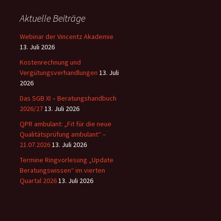
Aktuelle Beiträge
Webinar der Vincentz Akademie
13. Juli 2026
Kostenrechnung und
Vergütungsverhandlungen
13. Juli
2026
Das SGB XI – Beratungshandbuch
2026/27
13. Juli 2026
QPR ambulant: „Fit für die neue
Qualitätsprüfung ambulant“ –
21.07.2026
13. Juli 2026
Termine Ringvorlesung „Update
Beratungswissen“ im vierten
Quartal 2026
13. Juli 2026