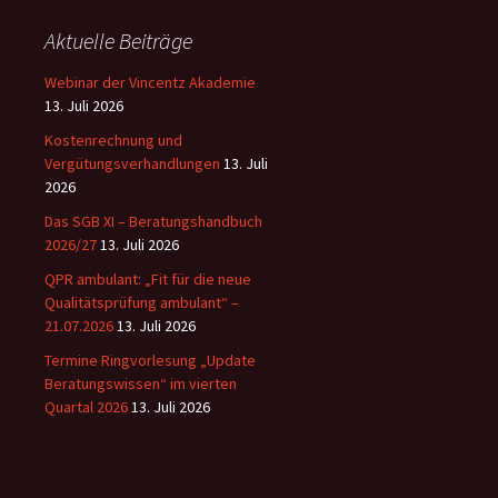
Aktuelle Beiträge
Webinar der Vincentz Akademie
13. Juli 2026
Kostenrechnung und
Vergütungsverhandlungen
13. Juli
2026
Das SGB XI – Beratungshandbuch
2026/27
13. Juli 2026
QPR ambulant: „Fit für die neue
Qualitätsprüfung ambulant“ –
21.07.2026
13. Juli 2026
Termine Ringvorlesung „Update
Beratungswissen“ im vierten
Quartal 2026
13. Juli 2026