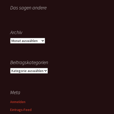
Das sagen andere
Archiv
Archiv
Beitragskategorien
Beitragskategorien
Meta
Anmelden
Eintrags-Feed