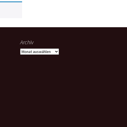
Archiv
Archiv