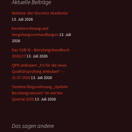
Aktuelle Beiträge
Webinar der Vincentz Akademie
13. Juli 2026
Kostenrechnung und
Vergütungsverhandlungen
13. Juli
2026
Das SGB XI – Beratungshandbuch
2026/27
13. Juli 2026
QPR ambulant: „Fit für die neue
Qualitätsprüfung ambulant“ –
21.07.2026
13. Juli 2026
Termine Ringvorlesung „Update
Beratungswissen“ im vierten
Quartal 2026
13. Juli 2026
Das sagen andere